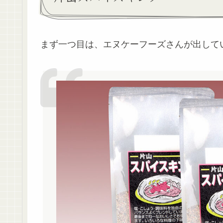
まず一つ目は、エヌケーフーズさんが出して