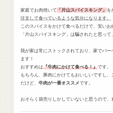
家庭でお肉焼いて
「片山スパイスキング」
を
注文して食べているような気分になります。
このスパイスをかけて食べるだけで、安いお
「片山スパイスキング」は騙されたと思って
我が家は常にストックされており、家でバー
ます！
おすすめは
『牛肉にかけて食べる！』
です。
もちろん、豚肉にかけてもおいしいですし、
だけど、
牛肉が一番オススメ
です。
おそらく袋売りしかしていないと思うので、1