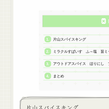
片山スパイスキング
ミラクルすぱいす ふ～塩 旨ミ
アウトドアスパイス ほりにし 
まとめ
片山スパイスキング