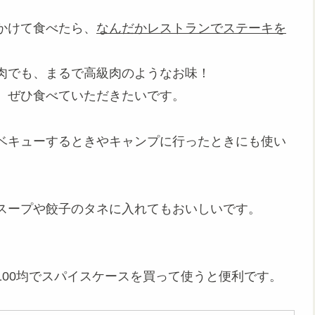
かけて食べたら、
なんだかレストランでステーキを
肉でも、まるで高級肉のようなお味！
、ぜひ食べていただきたいです。
ベキューするときやキャンプに行ったときにも使い
スープや餃子のタネに入れてもおいしいです。
00均でスパイスケースを買って使うと便利です。