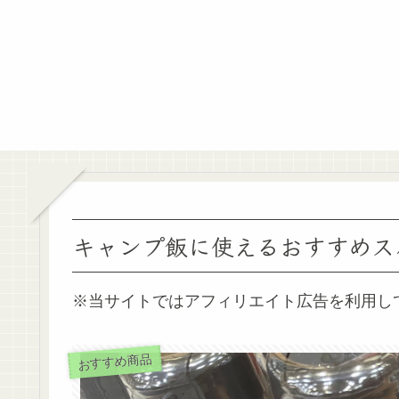
キャンプ飯に使えるおすすめス
※当サイトではアフィリエイト広告を利用し
おすすめ商品