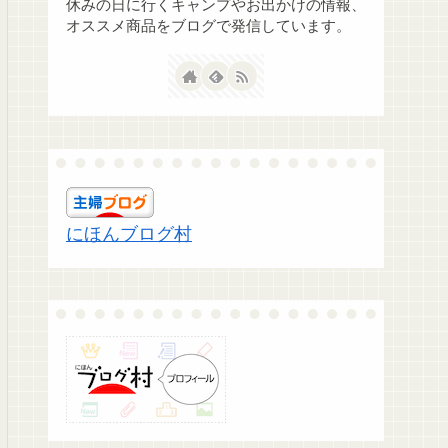
休みの日に行くキャンプやお出かけの情報、
オススメ商品をブログで発信しています。
にほんブログ村