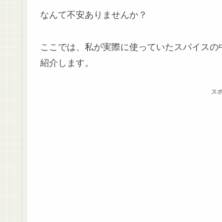
なんて不安ありませんか？
ここでは、私が実際に使っていたスパイスの
紹介します。
ス