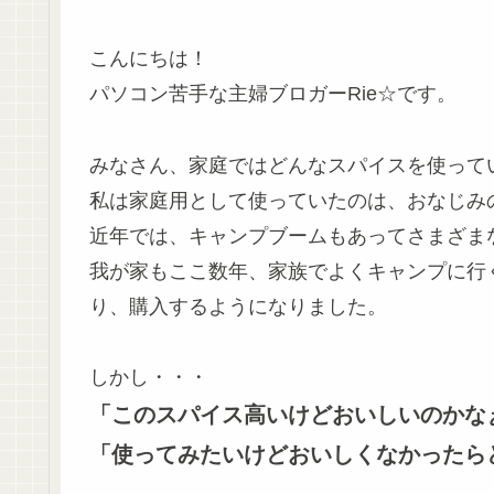
こんにちは！
パソコン苦手な主婦ブロガーRie☆です。
みなさん、家庭ではどんなスパイスを使って
私は家庭用として使っていたのは、おなじみ
近年では、キャンプブームもあってさまざま
我が家もここ数年、家族でよくキャンプに行
り、購入するようになりました。
しかし・・・
「このスパイス高いけどおいしいのかな
「使ってみたいけどおいしくなかったら