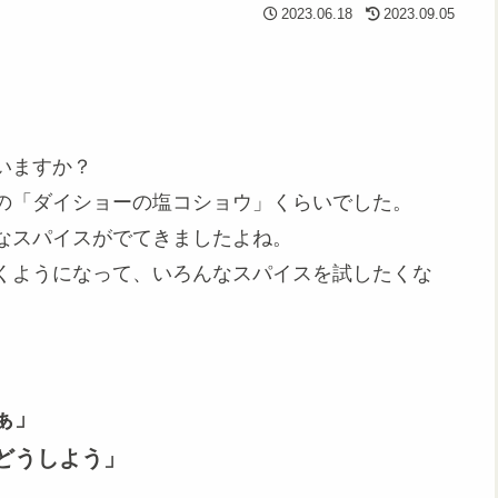
2023.06.18
2023.09.05
いますか？
の「ダイショーの塩コショウ」くらいでした。
なスパイスがでてきましたよね。
くようになって、いろんなスパイスを試したくな
ぁ」
どうしよう」