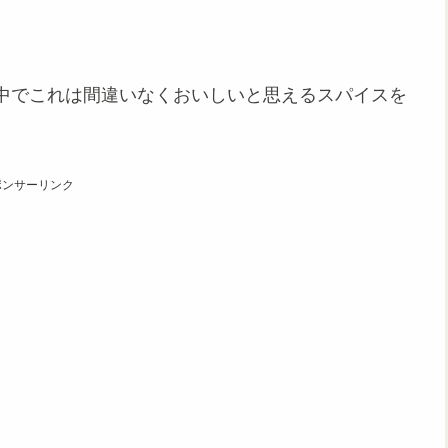
中でこれは間違いなくおいしいと思えるスパイスを
ポンサーリンク