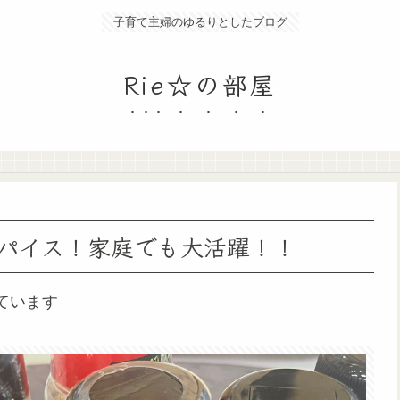
子育て主婦のゆるりとしたブログ
Rie☆の部屋
パイス！家庭でも大活躍！！
ています