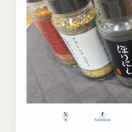
X
Facebook