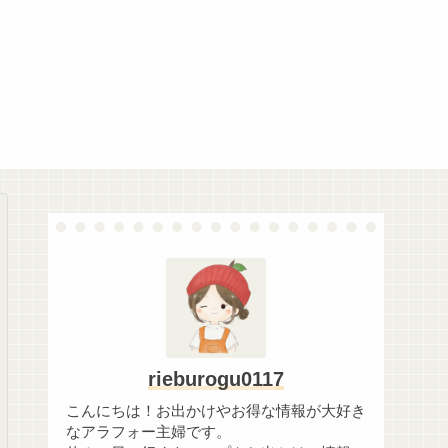
rieburogu0117
こんにちは！お出かけやお得な情報が大好き
なアラフォー主婦です。