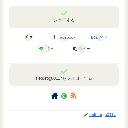
シェアする
X
Facebook
はてブ
LINE
コピー
rieburogu0117をフォローする
rieburogu0117