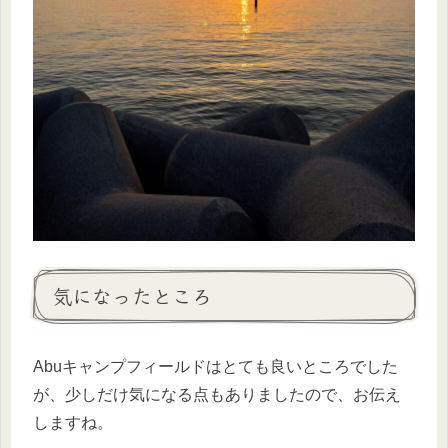
気になったところ
Abuキャンプフィールドはとても良いところでした
が、少しだけ気になる点もありましたので、お伝え
しますね。