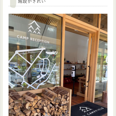
施設がきれい