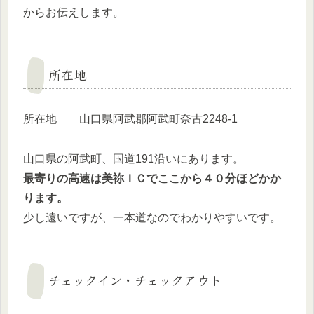
からお伝えします。
所在地
所在地 山口県阿武郡阿武町奈古2248-1
山口県の阿武町、国道191沿いにあります。
最寄りの高速は美祢ＩＣでここから４０分ほどかか
ります。
少し遠いですが、一本道なのでわかりやすいです。
チェックイン・チェックアウト