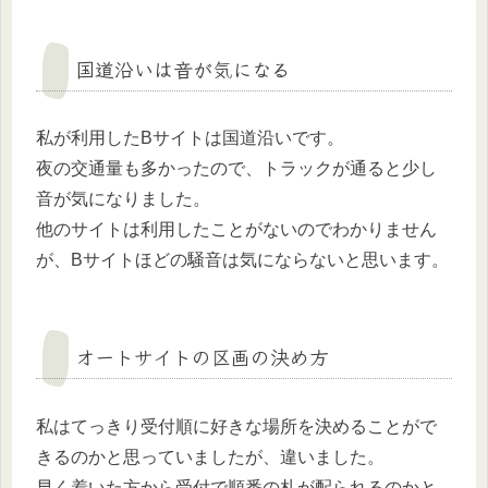
国道沿いは音が気になる
私が利用したBサイトは国道沿いです。
夜の交通量も多かったので、トラックが通ると少し
音が気になりました。
他のサイトは利用したことがないのでわかりません
が、Bサイトほどの騒音は気にならないと思います。
オートサイトの区画の決め方
私はてっきり受付順に好きな場所を決めることがで
きるのかと思っていましたが、違いました。
早く着いた方から受付で順番の札が配られるのかと