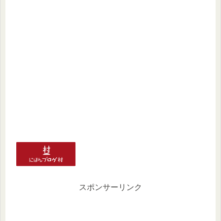
スポンサーリンク