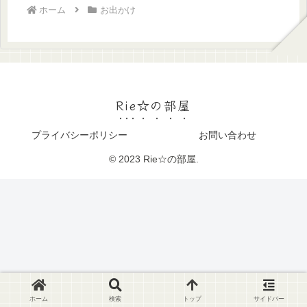
ホーム
お出かけ
Rie☆の部屋
プライバシーポリシー
お問い合わせ
© 2023 Rie☆の部屋.
ホーム
検索
トップ
サイドバー