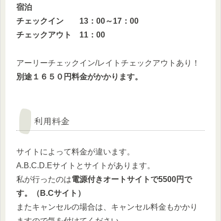
宿泊
チェックイン 13：00～17：00
チェックアウト 11：00
アーリーチェックイン/レイトチェックアウトあり！
別途１６５０円料金がかかります。
利用料金
サイトによって料金が違います。
A.B.C.D.Eサイトとサイトがあります。
私が行ったのは
電源付きオートサイトで5500円で
す。（B.Cサイト）
またキャンセルの場合は、キャンセル料金もかかり
ますので気を付けてください。