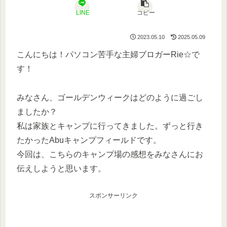
LINE
コピー
2023.05.10
2025.05.09
こんにちは！パソコン苦手な主婦ブロガーRie☆で
す！
みなさん、ゴールデンウィークはどのように過ごし
ましたか？
私は家族とキャンプに行ってきました。ずっと行き
たかったAbuキャンプフィールドです。
今回は、こちらのキャンプ場の感想をみなさんにお
伝えしようと思います。
スポンサーリンク