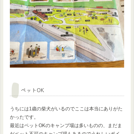
ペットOK
うちには1歳の柴犬がいるのでここは本当にありがた
かったです。
最近はペットOKのキャンプ場は多いものの、まだま
だペット不可のキャンプ場もあるのでうれしいポイ