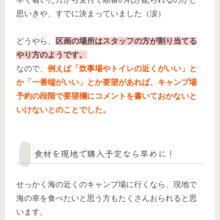
思いきや、すでに決まっていました（涙）
どうやら、
区画の場所はスタッフの方が割り当てる
やり方のようです。
なので、
例えば「炊事場やトイレの近くがいい」と
か「一番端がいい」とか要望があれば、キャンプ場
予約の段階で要望欄にコメントを書いておかないと
いけないとのことでした。
食材を現地で購入予定なら早めに！
せっかく海の近くのキャンプ場に行くなら、現地で
海の幸を食べたいと思う方もたくさんおられると思
います。