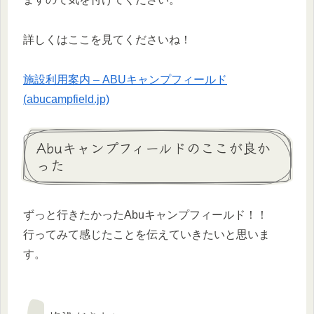
詳しくはここを見てくださいね！
施設利用案内 – ABUキャンプフィールド
(abucampfield.jp)
Abuキャンプフィールドのここが良か
った
ずっと行きたかったAbuキャンプフィールド！！
行ってみて感じたことを伝えていきたいと思いま
す。