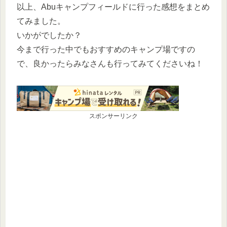
以上、Abuキャンプフィールドに行った感想をまとめ
てみました。
いかがでしたか？
今まで行った中でもおすすめのキャンプ場ですの
で、良かったらみなさんも行ってみてくださいね！
スポンサーリンク