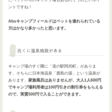
ントですね！
Abuキャンプフィールドはペットを連れられている
方はかなり多かったと思います。
近くに温泉施設がある
キャンプ場のすぐ隣に「道の駅阿武町」がありま
す。そちらに日本海温泉「鹿島の湯」という温泉が
あります。
家族風呂はありませんが、大人1人600円
でキャンプ場利用者は100円引きの割引券をもらえる
ので、実質500円で入ることができます。