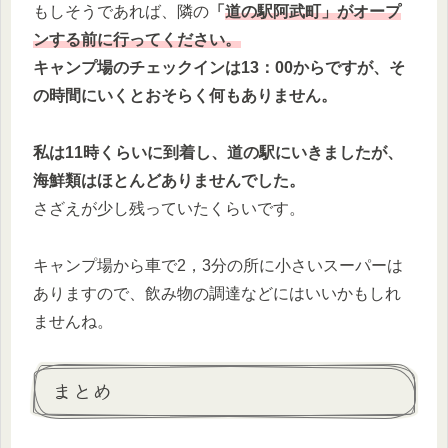
もしそうであれば、隣の
「
道の駅阿武町」がオープ
ンする前に行ってください。
キャンプ場のチェックインは13：00からですが、そ
の時間にいくとおそらく何もありません。
私は11時くらいに到着し、道の駅にいきましたが、
海鮮類はほとんどありませんでした。
さざえが少し残っていたくらいです。
キャンプ場から車で2，3分の所に小さいスーパーは
ありますので、飲み物の調達などにはいいかもしれ
ませんね。
まとめ