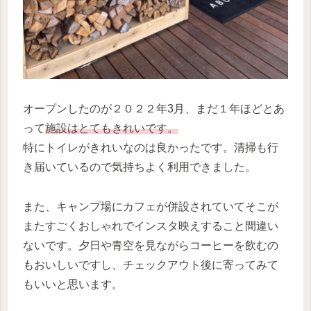
オープンしたのが２０２２年3月、まだ１年ほどとあ
って
施設はとてもきれいです。
特にトイレがきれいなのは良かったです。清掃も行
き届いているので気持ちよく利用できました。
また、キャンプ場にカフェが併設されていてそこが
またすごくおしゃれでインスタ映えすること間違い
ないです。夕日や青空を見ながらコーヒーを飲むの
もおいしいですし、チェックアウト後に寄ってみて
もいいと思います。