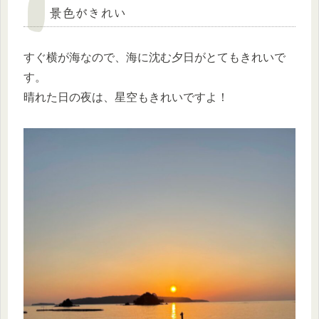
景色がきれい
すぐ横が海なので、海に沈む夕日がとてもきれいで
す。
晴れた日の夜は、星空もきれいですよ！