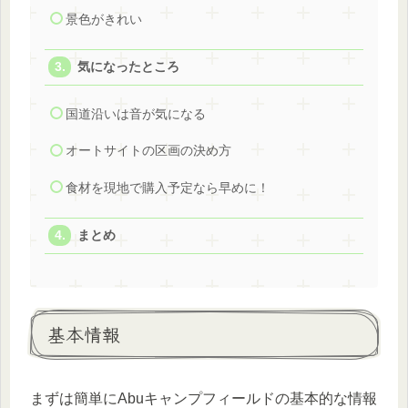
景色がきれい
気になったところ
国道沿いは音が気になる
オートサイトの区画の決め方
食材を現地で購入予定なら早めに！
まとめ
基本情報
まずは簡単にAbuキャンプフィールドの基本的な情報