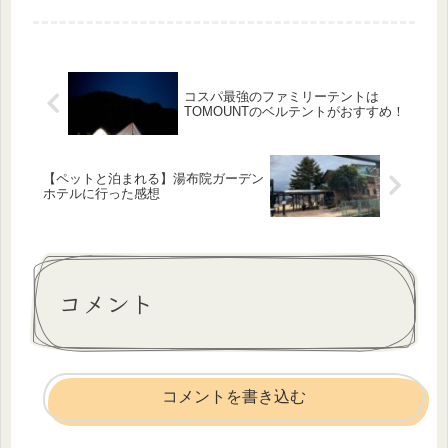
小さいお子様にも安心です。
コスパ最強のファミリーテントは
TOMOUNTのベルテントがおすすめ！
【ペットと泊まれる】湯布院ガーデン
ホテルに行った感想
コメント
コメントを書き込む